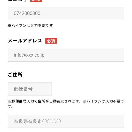
※ハイフンは入力不要です。
メールアドレス
必須
ご住所
※郵便番号入力で住所が自動表示されます。※ハイフンは入力不要で
す。