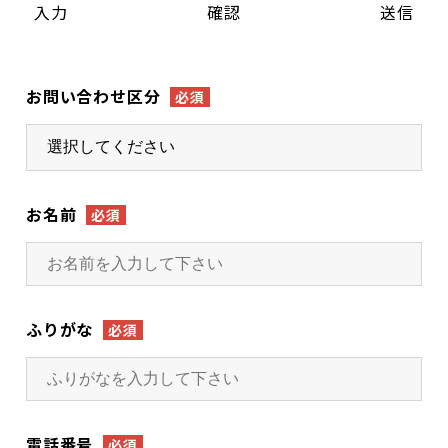
入力
確認
送信
Japan
お問い合わせ区分
必須
お名前
必須
ふりがな
必須
電話番号
必須