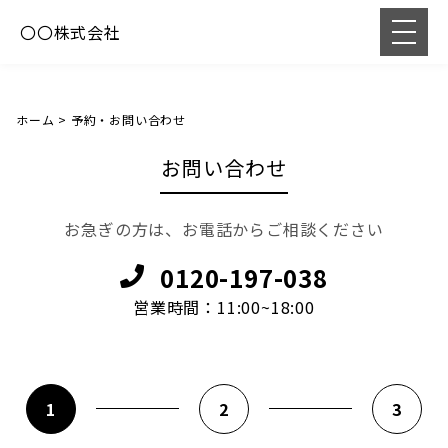
〇〇株式会社
ホーム
>
予約・お問い合わせ
お問い合わせ
お急ぎの方は、お電話からご相談ください
0120-197-038
営業時間：11:00~18:00
1
2
3