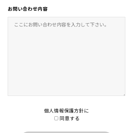
お問い合わせ内容
個人情報保護方針に
同意する